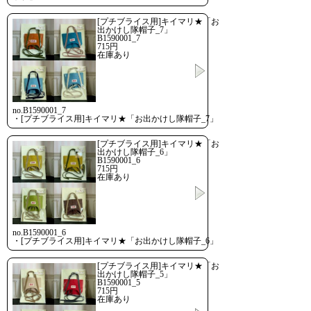
[プチブライス用]キイマリ★「お
出かけし隊帽子_7」
B1590001_7
715円
在庫あり
no.B1590001_7
・[プチブライス用]キイマリ★「お出かけし隊帽子_7」
[プチブライス用]キイマリ★「お
出かけし隊帽子_6」
B1590001_6
715円
在庫あり
no.B1590001_6
・[プチブライス用]キイマリ★「お出かけし隊帽子_6」
[プチブライス用]キイマリ★「お
出かけし隊帽子_5」
B1590001_5
715円
在庫あり