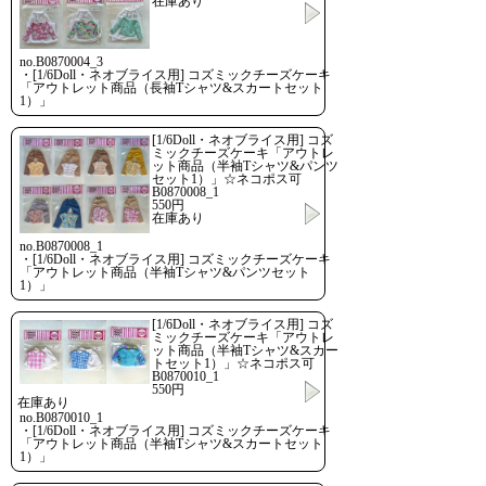
在庫あり
no.B0870004_3
・[1/6Doll・ネオブライス用] コズミックチーズケーキ
「アウトレット商品（長袖Tシャツ&スカートセット
1）」
[1/6Doll・ネオブライス用] コズ
ミックチーズケーキ「アウトレ
ット商品（半袖Tシャツ&パンツ
セット1）」☆ネコポス可
B0870008_1
550円
在庫あり
no.B0870008_1
・[1/6Doll・ネオブライス用] コズミックチーズケーキ
「アウトレット商品（半袖Tシャツ&パンツセット
1）」
[1/6Doll・ネオブライス用] コズ
ミックチーズケーキ「アウトレ
ット商品（半袖Tシャツ&スカー
トセット1）」☆ネコポス可
B0870010_1
550円
在庫あり
no.B0870010_1
・[1/6Doll・ネオブライス用] コズミックチーズケーキ
「アウトレット商品（半袖Tシャツ&スカートセット
1）」