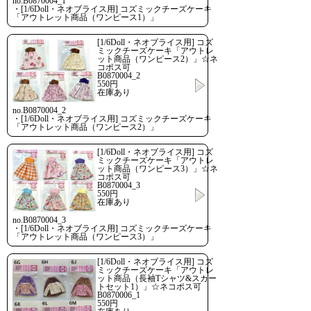
no.B0870004_1
・[1/6Doll・ネオブライス用] コズミックチーズケーキ
「アウトレット商品（ワンピース1）」
[1/6Doll・ネオブライス用] コズ
ミックチーズケーキ「アウトレ
ット商品（ワンピース2）」☆ネ
コポス可
B0870004_2
550円
在庫あり
no.B0870004_2
・[1/6Doll・ネオブライス用] コズミックチーズケーキ
「アウトレット商品（ワンピース2）」
[1/6Doll・ネオブライス用] コズ
ミックチーズケーキ「アウトレ
ット商品（ワンピース3）」☆ネ
コポス可
B0870004_3
550円
在庫あり
no.B0870004_3
・[1/6Doll・ネオブライス用] コズミックチーズケーキ
「アウトレット商品（ワンピース3）」
[1/6Doll・ネオブライス用] コズ
ミックチーズケーキ「アウトレ
ット商品（長袖Tシャツ&スカー
トセット1）」☆ネコポス可
B0870006_1
550円