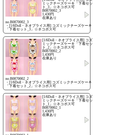
ミックチーズケーキ「下着セッ
ト_3」☆ネコポス可
B0870002_3
1,430円
在庫あり
no.B0870002_3
・[1/6Doll・ネオブライス用] コズミックチーズケーキ
「下着セット_3」☆ネコポス可
[1/6Doll・ネオブライス用] コズ
ミックチーズケーキ「下着セッ
ト_2」☆ネコポス可
B0870002_2
1,430円
在庫あり
no.B0870002_2
・[1/6Doll・ネオブライス用] コズミックチーズケーキ
「下着セット_2」☆ネコポス可
[1/6Doll・ネオブライス用] コズ
ミックチーズケーキ「下着セッ
ト_1」☆ネコポス可
B0870002_1
1,430円
在庫あり